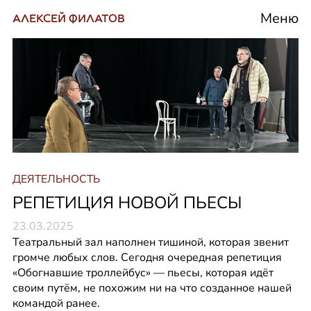
Меню
АЛЕКСЕЙ ФИЛАТОВ
ДЕЯТЕЛЬНОСТЬ
РЕПЕТИЦИЯ НОВОЙ ПЬЕСЫ
23.03.2025
Театральный зал наполнен тишиной, которая звенит 
громче любых слов. Сегодня очередная репетиция 
«Обогнавшие троллейбус» — пьесы, которая идёт 
своим путём, не похожим ни на что созданное нашей 
командой ранее.