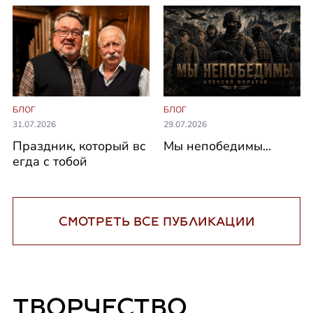
БЛОГ
БЛОГ
31.07.2026
29.07.2026
Праздник, который вс
Мы непобедимы...
егда с тобой
СМОТРЕТЬ ВСЕ ПУБЛИКАЦИИ
ТВОРЧЕСТВО