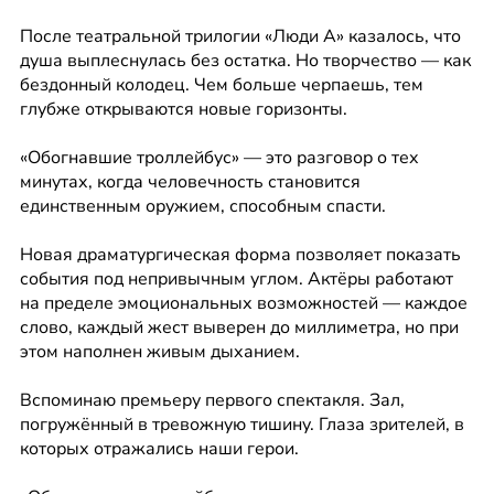
После театральной трилогии «Люди А» казалось, что 
душа выплеснулась без остатка. Но творчество — как 
бездонный колодец. Чем больше черпаешь, тем 
глубже открываются новые горизонты.
«Обогнавшие троллейбус» — это разговор о тех 
минутах, когда человечность становится 
единственным оружием, способным спасти.
Новая драматургическая форма позволяет показать 
события под непривычным углом. Актёры работают 
на пределе эмоциональных возможностей — каждое 
слово, каждый жест выверен до миллиметра, но при 
этом наполнен живым дыханием.
Вспоминаю премьеру первого спектакля. Зал, 
погружённый в тревожную тишину. Глаза зрителей, в 
которых отражались наши герои. 