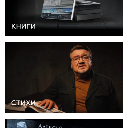
КНИГИ
СТИХИ