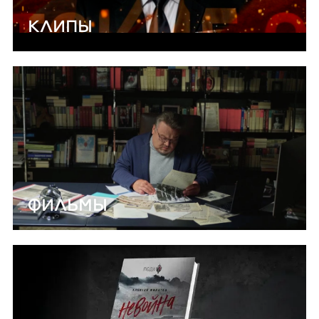
КЛИПЫ
ФИЛЬМЫ