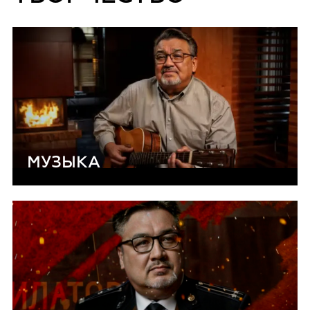
МУЗЫКА