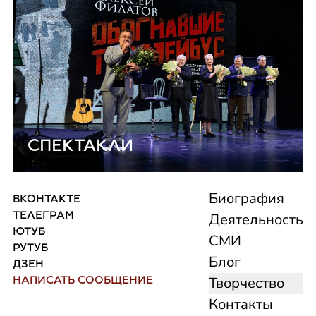
СПЕКТАКЛИ
КОНТАКТЫ
Биография
ВКОНТАКТЕ
ТЕЛЕГРАМ
Деятельность
ЮТУБ
СМИ
РУТУБ
Блог
ДЗЕН
НАПИСАТЬ СООБЩЕНИЕ
Творчество
Контакты