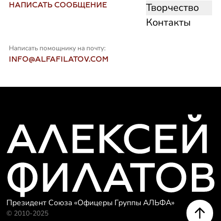
НАПИСАТЬ СООБЩЕНИЕ
Творчество
Контакты
Написать помощнику на почту:
INFO@ALFAFILATOV.COM
Президент Союза «Офицеры Группы АЛЬФА»
© 2010-2025