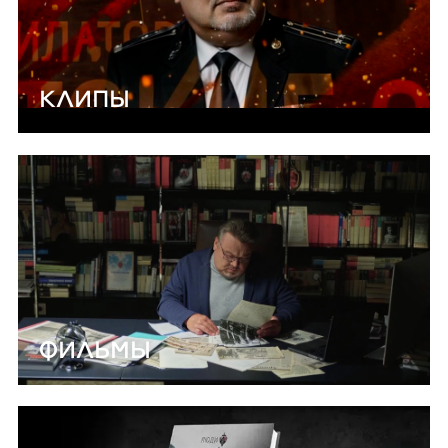
КЛИПЫ
ФИЛЬМЫ