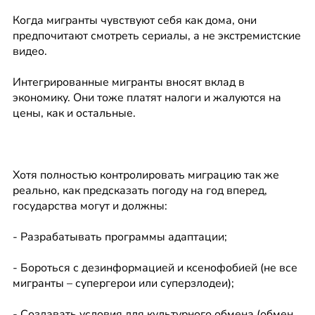
Когда мигранты чувствуют себя как дома, они 
предпочитают смотреть сериалы, а не экстремистские 
видео.
Интегрированные мигранты вносят вклад в 
экономику. Они тоже платят налоги и жалуются на 
цены, как и остальные.
Хотя полностью контролировать миграцию так же 
реально, как предсказать погоду на год вперед, 
государства могут и должны:
- Разрабатывать программы адаптации;
- Бороться с дезинформацией и ксенофобией (не все 
мигранты – супергерои или суперзлодеи);
- Создавать условия для культурного обмена (обмен 