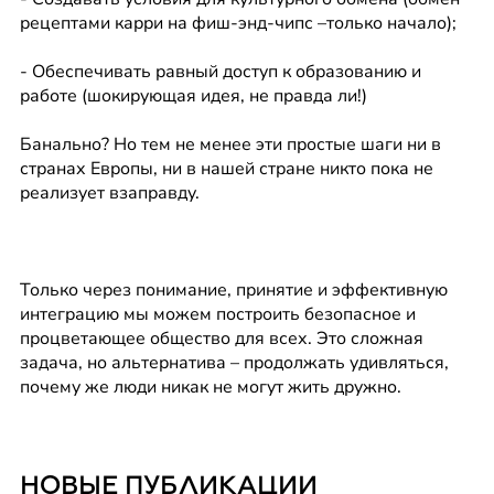
рецептами карри на фиш-энд-чипс –только начало);
- Обеспечивать равный доступ к образованию и 
работе (шокирующая идея, не правда ли!)
Банально? Но тем не менее эти простые шаги ни в 
странах Европы, ни в нашей стране никто пока не 
реализует взаправду.
Только через понимание, принятие и эффективную 
интеграцию мы можем построить безопасное и 
процветающее общество для всех. Это сложная 
задача, но альтернатива – продолжать удивляться, 
почему же люди никак не могут жить дружно.
НОВЫЕ ПУБЛИКАЦИИ