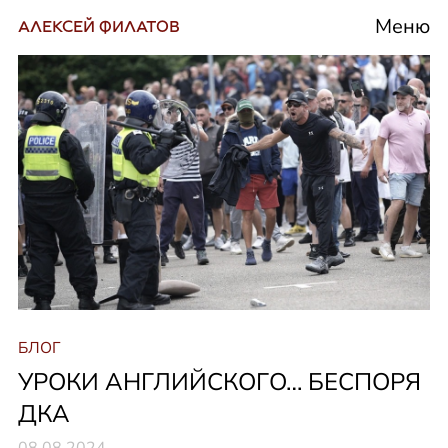
Меню
АЛЕКСЕЙ ФИЛАТОВ
БЛОГ
УРОКИ АНГЛИЙСКОГО… БЕСПОРЯ
ДКА
08.08.2024