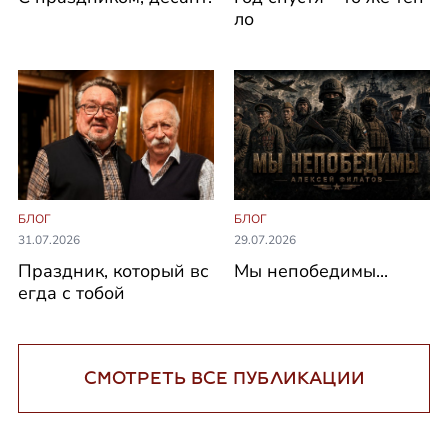
ло
БЛОГ
БЛОГ
31.07.2026
29.07.2026
Праздник, который вс
Мы непобедимы...
егда с тобой
СМОТРЕТЬ ВСЕ ПУБЛИКАЦИИ