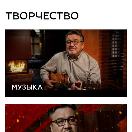
ТВОРЧЕСТВО
МУЗЫКА