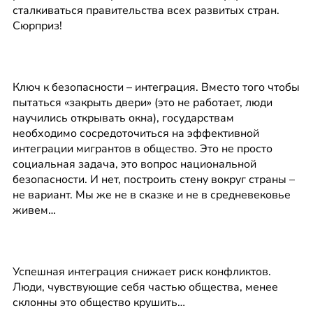
сталкиваться правительства всех развитых стран. 
Сюрприз!
Ключ к безопасности – интеграция. Вместо того чтобы 
пытаться «закрыть двери» (это не работает, люди 
научились открывать окна), государствам 
необходимо сосредоточиться на эффективной 
интеграции мигрантов в общество. Это не просто 
социальная задача, это вопрос национальной 
безопасности. И нет, построить стену вокруг страны – 
не вариант. Мы же не в сказке и не в средневековье 
живем…
Успешная интеграция снижает риск конфликтов. 
Люди, чувствующие себя частью общества, менее 
склонны это общество крушить…