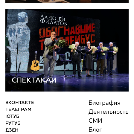
СПЕКТАКЛИ
КОНТАКТЫ
Биография
ВКОНТАКТЕ
ТЕЛЕГРАМ
Деятельность
ЮТУБ
СМИ
РУТУБ
Блог
ДЗЕН