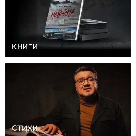
КНИГИ
СТИХИ