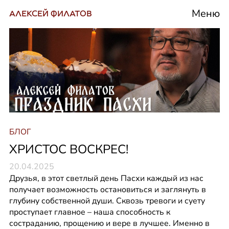
Меню
АЛЕКСЕЙ ФИЛАТОВ
БЛОГ
ХРИСТОС ВОСКРЕС!
20.04.2025
Друзья, в этот светлый день Пасхи каждый из нас 
получает возможность остановиться и заглянуть в 
глубину собственной души. Сквозь тревоги и суету 
проступает главное – наша способность к 
состраданию, прощению и вере в лучшее. Именно в 