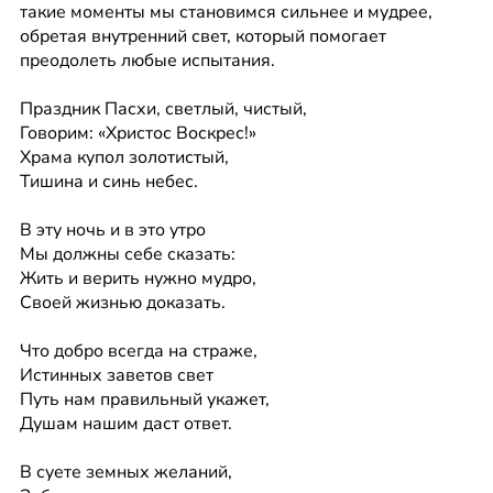
такие моменты мы становимся сильнее и мудрее, 
обретая внутренний свет, который помогает 
преодолеть любые испытания.
Праздник Пасхи, светлый, чистый,
Говорим: «Христос Воскрес!»
Храма купол золотистый,
Тишина и синь небес.
В эту ночь и в это утро
Мы должны себе сказать:
Жить и верить нужно мудро,
Своей жизнью доказать.
Что добро всегда на страже,
Истинных заветов свет
Путь нам правильный укажет,
Душам нашим даст ответ.
В суете земных желаний,