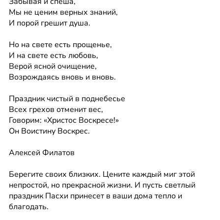
Забывая и спеша,
Мы не ценим верных знаний,
И порой грешит душа.
Но на свете есть прощенье,
И на свете есть любовь,
Верой ясной очищение,
Возрождаясь вновь и вновь.
Праздник чистый в поднебесье
Всех грехов отменит вес,
Говорим: «Христос Воскресе!»
Он Воистину Воскрес.
Алексей Филатов
Берегите своих близких. Цените каждый миг этой 
непростой, но прекрасной жизни. И пусть светлый 
праздник Пасхи принесет в ваши дома тепло и 
благодать.