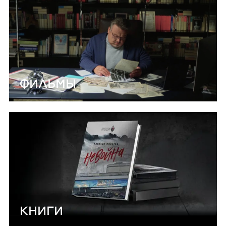
ФИЛЬМЫ
КНИГИ