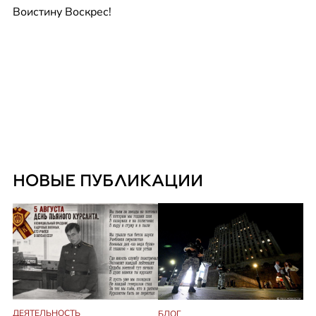
Воистину Воскрес!
НОВЫЕ ПУБЛИКАЦИИ
ДЕЯТЕЛЬНОСТЬ
БЛОГ