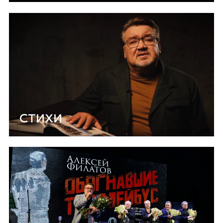
СТИХИ