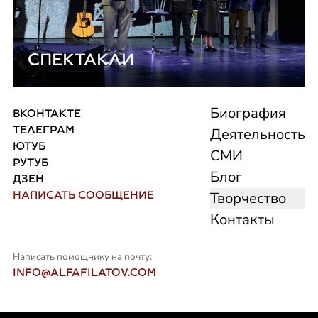
СПЕКТАКЛИ
КОНТАКТЫ
Биография
ВКОНТАКТЕ
ТЕЛЕГРАМ
Деятельность
ЮТУБ
СМИ
РУТУБ
Блог
ДЗЕН
НАПИСАТЬ СООБЩЕНИЕ
Творчество
Контакты
Написать помощнику на почту:
INFO@ALFAFILATOV.COM