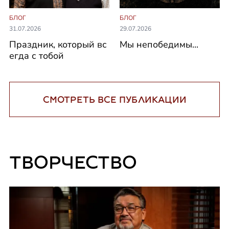
БЛОГ
БЛОГ
31.07.2026
29.07.2026
Праздник, который вс
Мы непобедимы...
егда с тобой
СМОТРЕТЬ ВСЕ ПУБЛИКАЦИИ
ТВОРЧЕСТВО