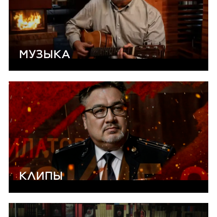
МУЗЫКА
КЛИПЫ