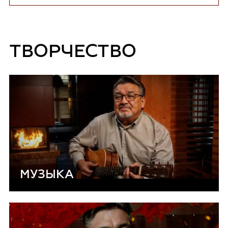
ТВОРЧЕСТВО
МУЗЫКА