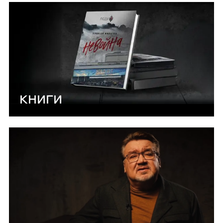
КНИГИ