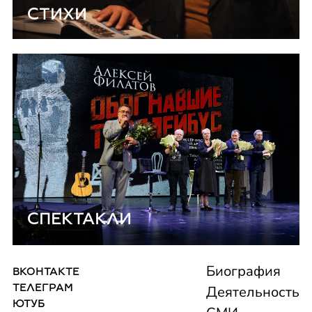
СТИХИ
СПЕКТАКЛИ
КОНТАКТЫ
Биография
ВКОНТАКТЕ
ТЕЛЕГРАМ
Деятельность
ЮТУБ