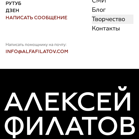
СМИ
РУТУБ
Блог
ДЗЕН
НАПИСАТЬ СООБЩЕНИЕ
Творчество
Контакты
Написать помощнику на почту:
INFO@ALFAFILATOV.COM