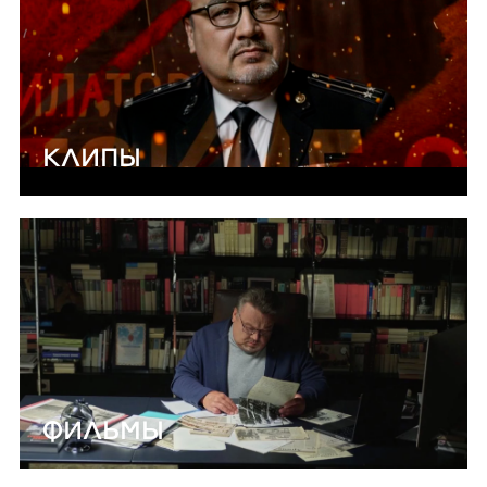
КЛИПЫ
ФИЛЬМЫ