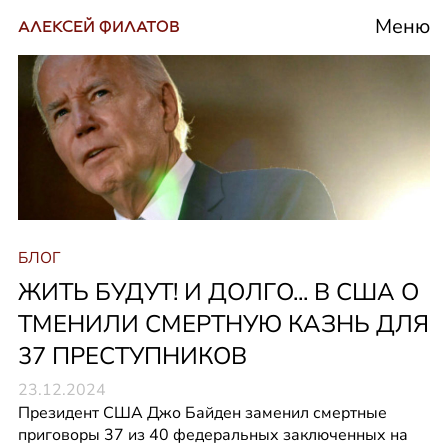
Меню
АЛЕКСЕЙ ФИЛАТОВ
БЛОГ
ЖИТЬ БУДУТ! И ДОЛГО... В США О
ТМЕНИЛИ СМЕРТНУЮ КАЗНЬ ДЛЯ
37 ПРЕСТУПНИКОВ
23.12.2024
Президент США Джо Байден заменил смертные 
приговоры 37 из 40 федеральных заключенных на 