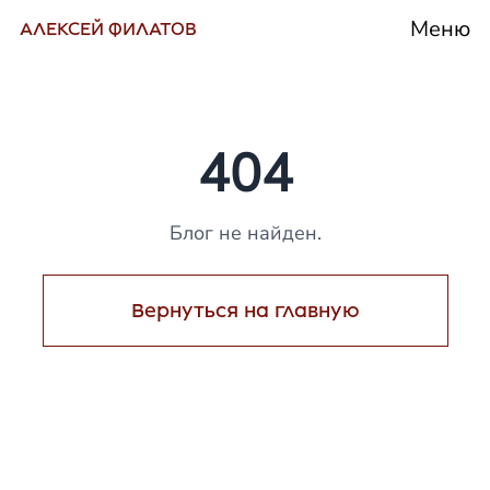
Меню
АЛЕКСЕЙ ФИЛАТОВ
404
Блог не найден.
Вернуться на главную