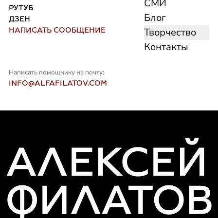
СМИ
РУТУБ
Блог
ДЗЕН
НАПИСАТЬ СООБЩЕНИЕ
Творчество
Контакты
Написать помощнику на почту:
INFO@ALFAFILATOV.COM