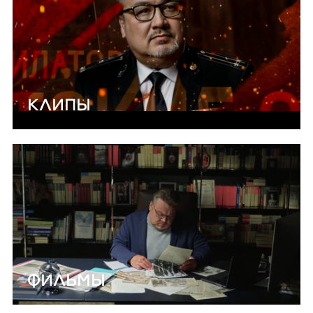
КЛИПЫ
ФИЛЬМЫ