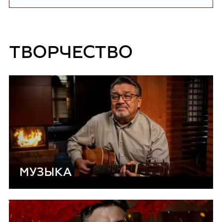
ТВОРЧЕСТВО
МУЗЫКА