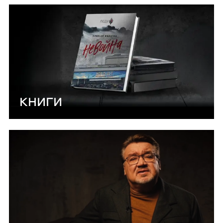
КНИГИ