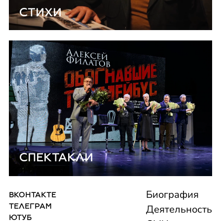
СТИХИ
СПЕКТАКЛИ
КОНТАКТЫ
Биография
ВКОНТАКТЕ
ТЕЛЕГРАМ
Деятельность
ЮТУБ