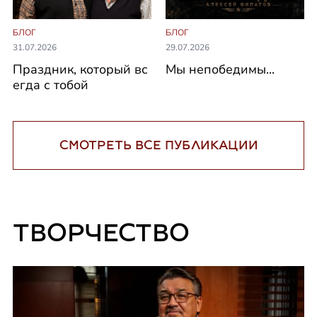
БЛОГ
БЛОГ
31.07.2026
29.07.2026
Праздник, который вс
Мы непобедимы...
егда с тобой
СМОТРЕТЬ ВСЕ ПУБЛИКАЦИИ
ТВОРЧЕСТВО