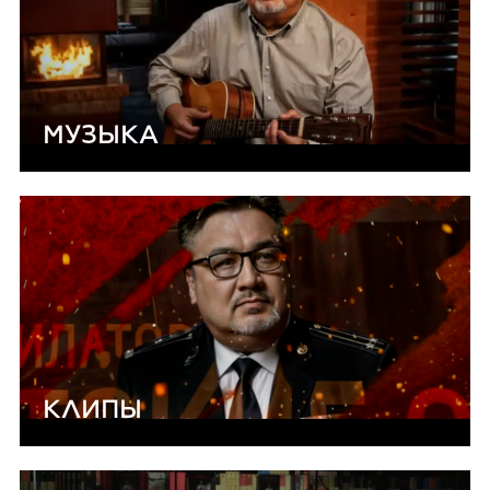
МУЗЫКА
КЛИПЫ