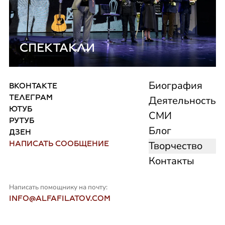
СПЕКТАКЛИ
КОНТАКТЫ
Биография
ВКОНТАКТЕ
ТЕЛЕГРАМ
Деятельность
ЮТУБ
СМИ
РУТУБ
Блог
ДЗЕН
НАПИСАТЬ СООБЩЕНИЕ
Творчество
Контакты
Написать помощнику на почту:
INFO@ALFAFILATOV.COM