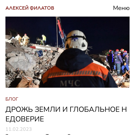
Меню
АЛЕКСЕЙ ФИЛАТОВ
БЛОГ
ДРОЖЬ ЗЕМЛИ И ГЛОБАЛЬНОЕ Н
ЕДОВЕРИЕ
11.02.2023