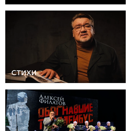
СТИХИ