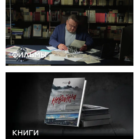
ФИЛЬМЫ
КНИГИ