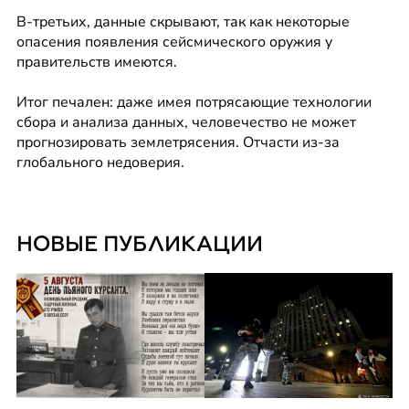
В-третьих, данные скрывают, так как некоторые 
опасения появления сейсмического оружия у 
правительств имеются.
Итог печален: даже имея потрясающие технологии 
сбора и анализа данных, человечество не может 
прогнозировать землетрясения. Отчасти из-за 
глобального недоверия.
НОВЫЕ ПУБЛИКАЦИИ