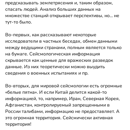
предсказывать землетрясения и, таким образом, 
спасать людей. Анализ больших данных на 
множестве станций открывает перспективы, но… не 
тут-то было.
Во-первых, как рассказывают некоторые 
исследователи в частных беседах, обмен данными 
между ведущими странами, полным является только 
на бумаге. Сейсмологическая информация 
скрывается как ценные для вражеских разведок 
данные. Из них теоретически можно выудить 
сведения о военных испытаниях и пр.
Во-вторых, для мировой сейсмологии есть огромные 
«белые пятна». И если Китай делится какой-то 
информацией, то, например, Иран, Северная Корея, 
Афганистан, контролируемый запрещенными в 
России талибами, информацию не предоставляет. А 
это огромная территория. Сейсмически активная 
территория!