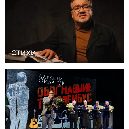
СТИХИ