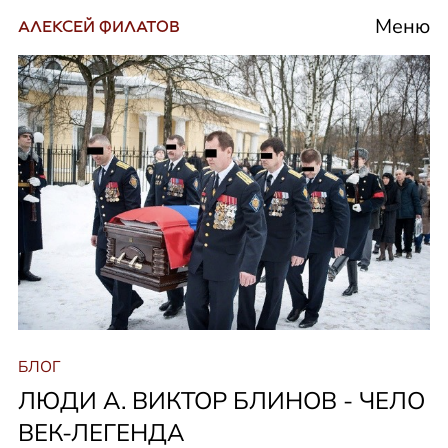
Меню
АЛЕКСЕЙ ФИЛАТОВ
БЛОГ
ЛЮДИ А. ВИКТОР БЛИНОВ - ЧЕЛО
ВЕК-ЛЕГЕНДА