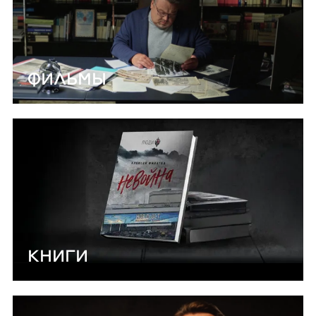
ФИЛЬМЫ
КНИГИ