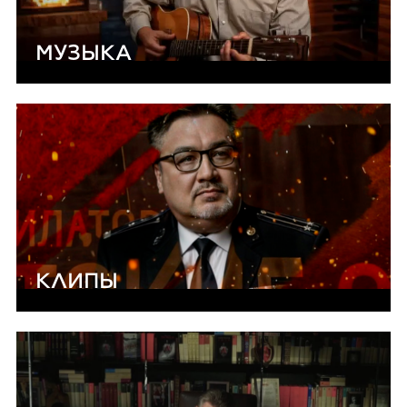
МУЗЫКА
КЛИПЫ