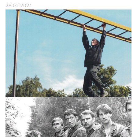
28.02.2021