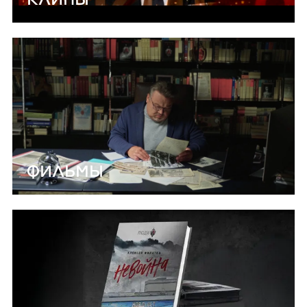
ФИЛЬМЫ