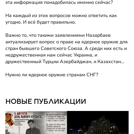
эта информация понадобилась именно сейчас? 
На каждый из этих вопросов можно ответить как 
угодно. И всё будет правильно. 
Важно то, что такими заявлениями Назарбаев 
актуализирует вопрос о праве на ядерное оружие для 
стран бывшего Советского Союза. А среди них есть и 
недружественная нам сейчас Украина, и 
дружественный Турции Азербайджан, и Казахстан… 
Нужно ли ядерное оружие странам СНГ?
НОВЫЕ ПУБЛИКАЦИИ