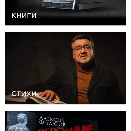
КНИГИ
СТИХИ