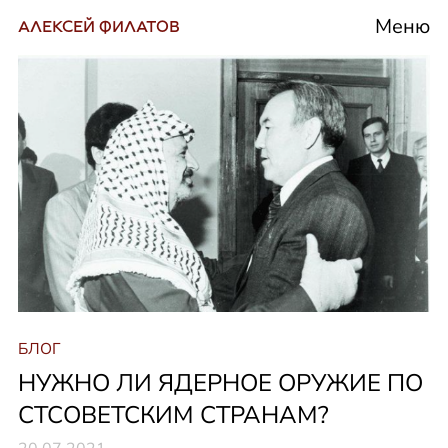
Меню
АЛЕКСЕЙ ФИЛАТОВ
БЛОГ
НУЖНО ЛИ ЯДЕРНОЕ ОРУЖИЕ ПО
СТСОВЕТСКИМ СТРАНАМ?