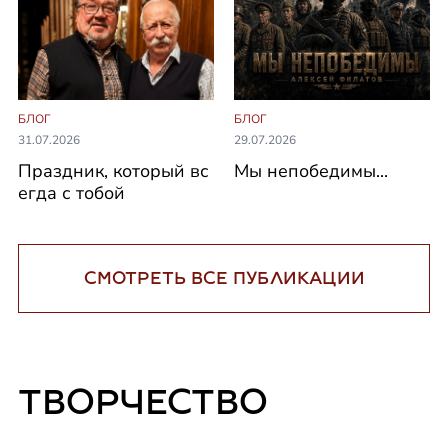
БЛОГ
БЛОГ
31.07.2026
29.07.2026
Праздник, который вс
Мы непобедимы...
егда с тобой
СМОТРЕТЬ ВСЕ ПУБЛИКАЦИИ
ТВОРЧЕСТВО