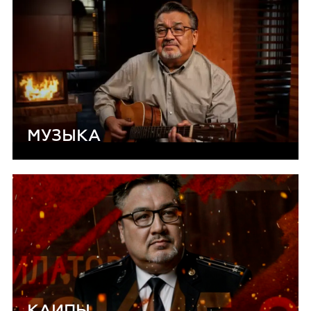
МУЗЫКА
КЛИПЫ