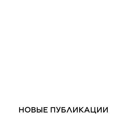
НОВЫЕ ПУБЛИКАЦИИ