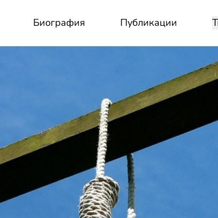
Биография
Публикации
Т