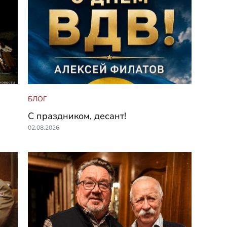
БЛОГ
С праздником, десант!
02.08.2026