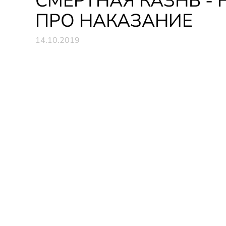
СМЕРТНАЯ КАЗНЬ - 
ПРО НАКАЗАНИЕ
14.10.2019