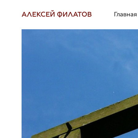
Главная
АЛЕКСЕЙ ФИЛАТОВ