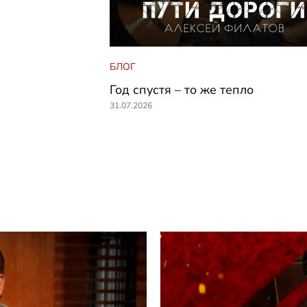
БЛОГ
Год спустя – то же тепло
31.07.2026