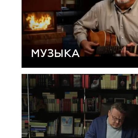
МУЗЫКА