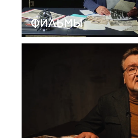
ФИЛЬМЫ