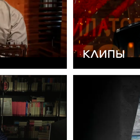
КЛИПЫ