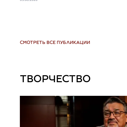
СМОТРЕТЬ ВСЕ ПУБЛИКАЦИИ
ТВОРЧЕСТВО