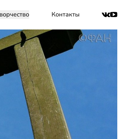
ворчество
Контакты