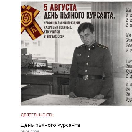
ДЕЯТЕЛЬНОСТЬ
День пьяного курсанта
05.08.2026