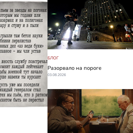
БЛОГ
Разорвало на пороге
03.08.2026