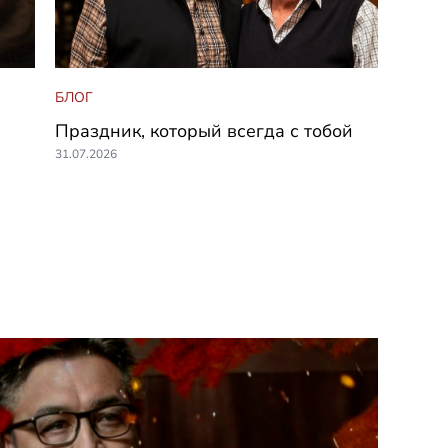
БЛОГ
Праздник, который всегда с тобой
31.07.2026