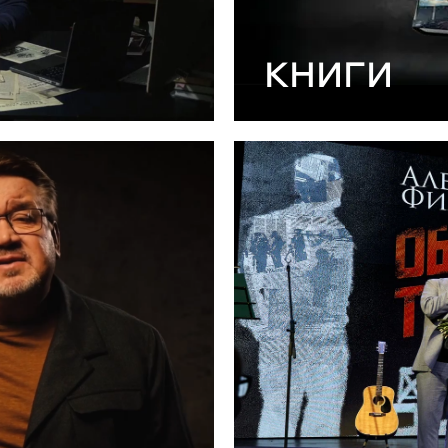
КНИГИ